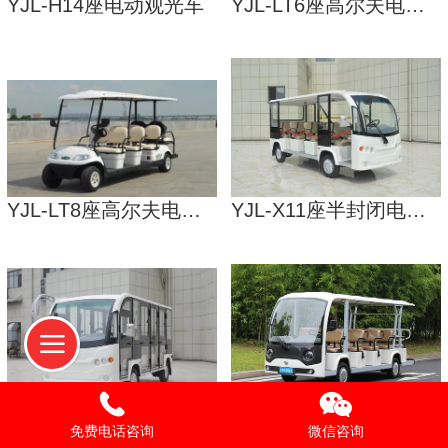
YJL-H14座电动观光车
YJL-LT6座高尔夫电动车
YJL-LT8座高尔夫电动车
YJL-X11座半封闭电动观光车
YJL-X11座全封闭电动观光车
YJL-W14座半封闭电动观光车
免费电话咨询
微信咨询